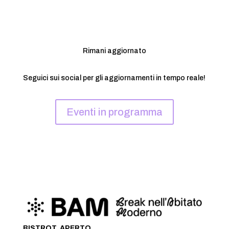
Rimani aggiornato
Seguici sui social per gli aggiornamenti in tempo reale!
Eventi in programma
BISTROT, APERTO