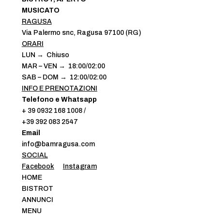
MUSICATO
RAGUSA
Via Palermo snc, Ragusa 97100 (RG)
ORARI
LUN → Chiuso
MAR – VEN → 18:00/02:00
SAB – DOM → 12:00/02:00
INFO E PRENOTAZIONI
Telefono e Whatsapp
+ 39 0932 168 1008 /
+39 392 083 2547
Email
info@bamragusa.com
SOCIAL
Facebook
Instagram
HOME
BISTROT
ANNUNCI
MENU