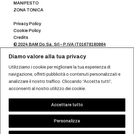
MANIFESTO
ZONA TONICA
Privacy Policy
Cookie Policy
Credits
© 2024 BAM Do.Sa. Srl – P.IVA IT01678180884
TUTTI I DIRITTI RISERVATI
Diamo valore alla tua privacy
Utilizziamo i cookie per migliorare la tua esperienza di
navigazione, offrirti pubblicità o contenuti personalizzati e
analizzare il nostro traffico. Cliccando “Accetta tutti”,
acconsenti al nostro utilizzo dei cookie.
Accettare tutto
Personalizza