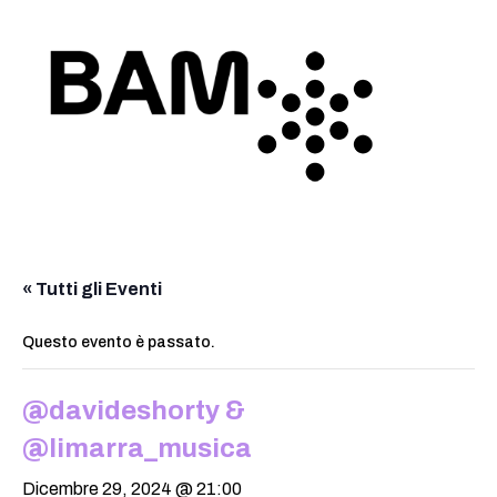
« Tutti gli Eventi
Questo evento è passato.
@davideshorty &
@limarra_musica
Dicembre 29, 2024 @ 21:00