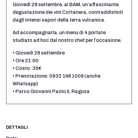
Giovedì 28 settembre, al BAM, un’affascinante
degustazione dei vini Cottanera, contraddistinti
dagli intensi sapori della terra vulcanica.
Ad accompagnarla, un menu di 4 portate
studiato ad hoc dal nostro chef per l’occasione.
• Giovedì 28 settembre
• Ore 21:00
• Costo: 35€
• Prenotazione: 0932 168 1008 (anche
Whatsapp)
• Parco Giovanni Paolo II, Ragusa
DETTAGLI