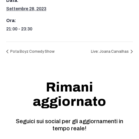
Data:
Settembre 28, 2023
Ora:
21:00 - 23:30
Pota Boyz Comedy Show
Live: Joana Carvalhas
Rimani
aggiornato
Seguici sui social per gli aggiornamenti in
tempo reale!