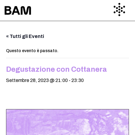
« Tutti gli Eventi
Questo evento è passato.
Degustazione con Cottanera
Settembre 28, 2023 @ 21:00
-
23:30