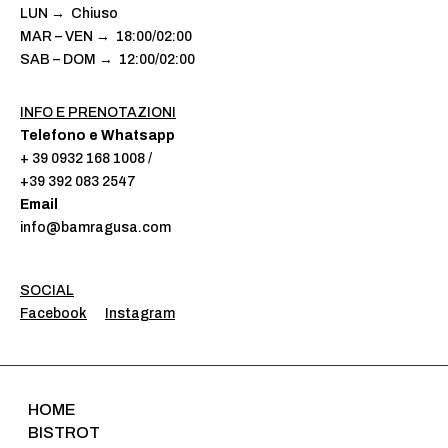
LUN → Chiuso
MAR – VEN → 18:00/02:00
SAB – DOM → 12:00/02:00
INFO E PRENOTAZIONI
Telefono e Whatsapp
+ 39 0932 168 1008 /
+39 392 083 2547
Email
info@bamragusa.com
SOCIAL
Facebook
Instagram
HOME
BISTROT