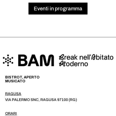
Eventi in programma
BISTROT, APERTO
MUSICATO
RAGUSA
VIA PALERMO SNC, RAGUSA 97100 (RG)
ORARI